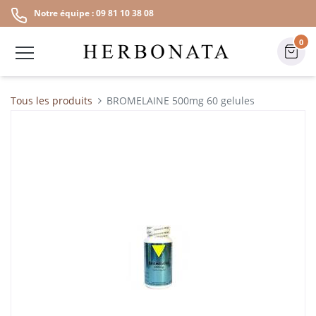
Notre équipe : 09 81 10 38 08
0
Tous les produits
BROMELAINE 500mg 60 gelules