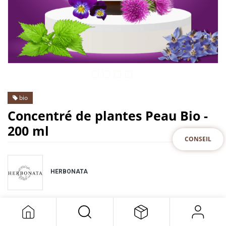
bio
Concentré de plantes Peau Bio -
200 ml
CONSEIL
HERBONATA
DESCRIPTION