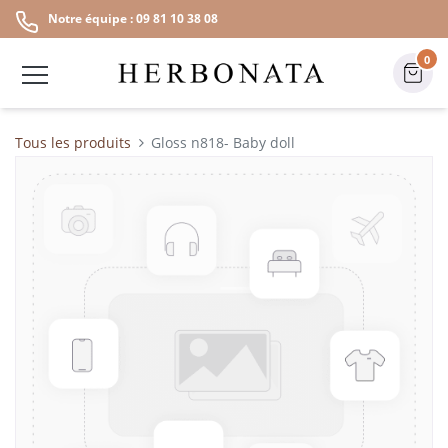
Notre équipe : 09 81 10 38 08
0
Tous les produits
Gloss n818- Baby doll