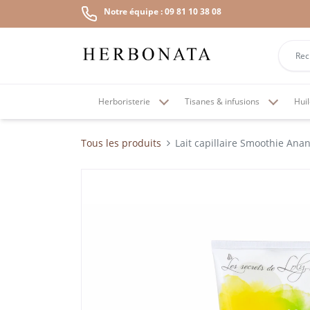
Notre équipe : 09 81 10 38 08
Herboristerie
Tisanes & infusions
Huil
Tous les produits
Lait capillaire Smoothie Ana