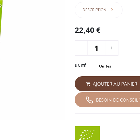
DESCRIPTION
22,40
€
UNITÉ
AJOUTER AU PANIER
BESOIN DE CONSEIL 