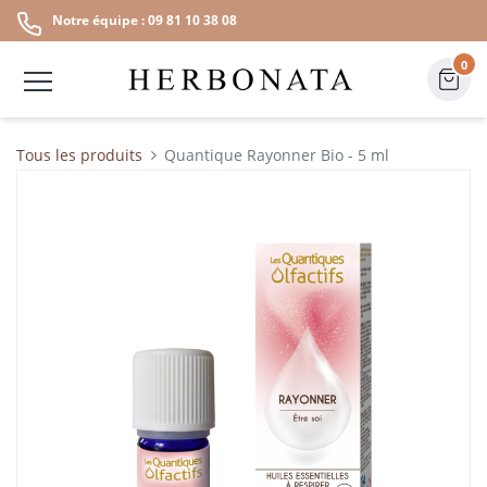
Notre équipe : 09 81 10 38 08
0
Tous les produits
Quantique Rayonner Bio - 5 ml