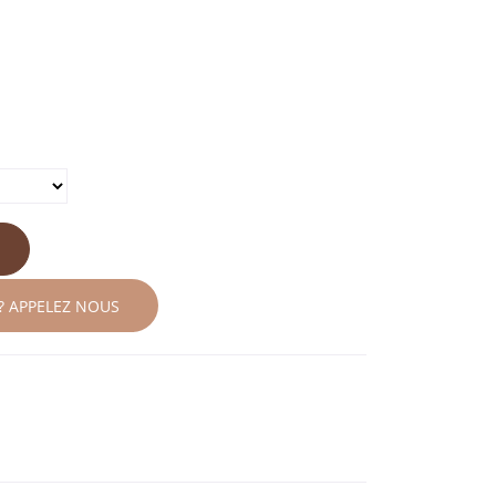
? APPELEZ NOUS