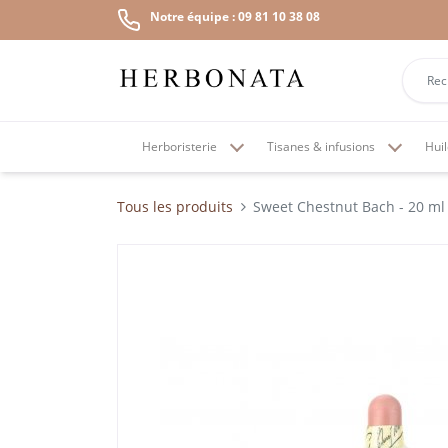
Notre équipe : 09 81 10 38 08
Herboristerie
Tisanes & infusions
Huil
Tous les produits
Sweet Chestnut Bach - 20 ml