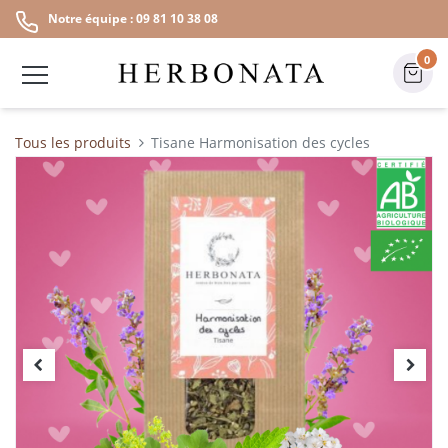
Notre équipe : 09 81 10 38 08
0
Tous les produits
Tisane Harmonisation des cycles