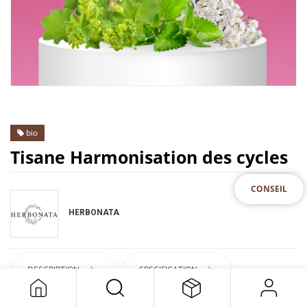
bio
Tisane Harmonisation des cycles
CONSEIL
HERBONATA
DESCRIPTION
SPECIFICATION