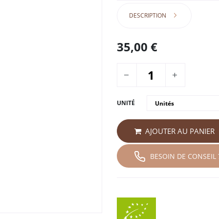
DESCRIPTION
35,00
€
UNITÉ
AJOUTER AU PANIER
BESOIN DE CONSEIL 