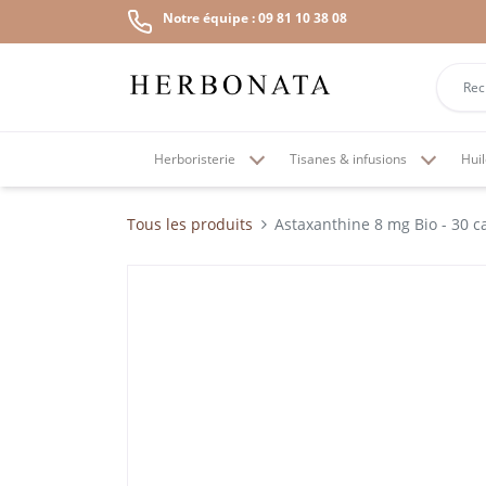
Notre équipe : 09 81 10 38 08
Herboristerie
Tisanes & infusions
Huil
Tous les produits
Astaxanthine 8 mg Bio - 30 c