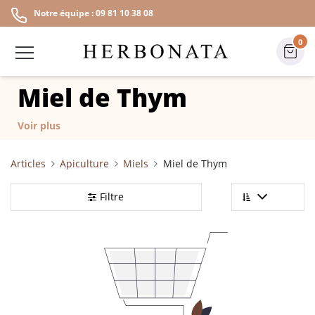
Notre équipe : 09 81 10 38 08
0
Miel de Thym
Voir plus
Articles
Apiculture
Miels
Miel de Thym
Filtre