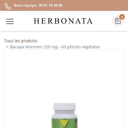
Notre équipe : 09 81 10 38 08
0
Tous les produits
Bacopa Monnieri 250 mg - 60 gélules végétales