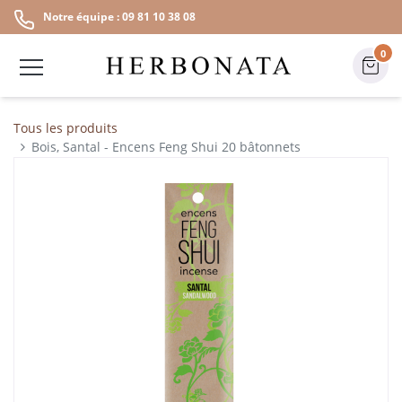
Notre équipe : 09 81 10 38 08
0
Tous les produits
Bois, Santal - Encens Feng Shui 20 bâtonnets