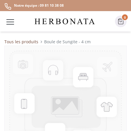
Notre équipe : 09 81 10 38 08
0
Tous les produits
Boule de Sungite - 4 cm