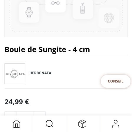
Boule de Sungite - 4 cm
HERBONATA
CONSEIL
24,99
€