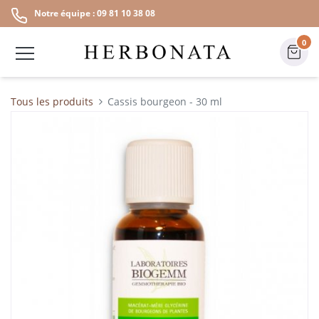
Notre équipe : 09 81 10 38 08
0
Tous les produits
Cassis bourgeon - 30 ml