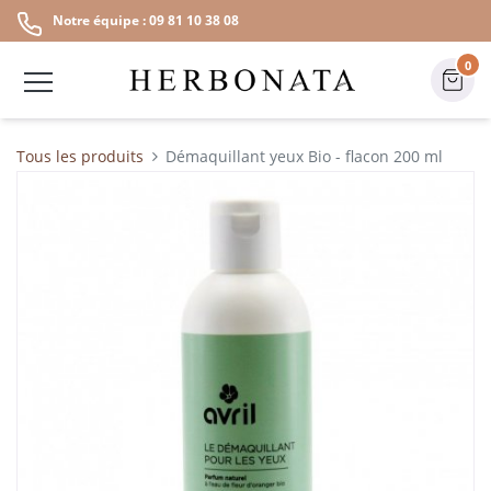
Notre équipe : 09 81 10 38 08
0
Tous les produits
Démaquillant yeux Bio - flacon 200 ml