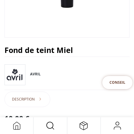
Fond de teint Miel
AVRIL
CONSEIL
DESCRIPTION
10,00
€