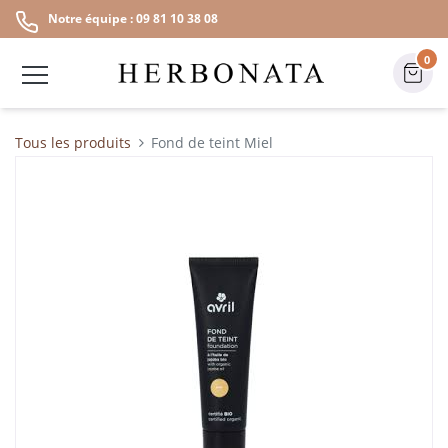
Notre équipe : 09 81 10 38 08
0
Tous les produits
Fond de teint Miel