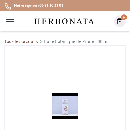
Notre équipe : 09 81 10 38 08
0
Tous les produits
Huile Botanique de Prune - 30 ml