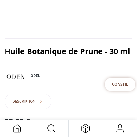
Huile Botanique de Prune - 30 ml
ODEN
CONSEIL
DESCRIPTION
29,00
€