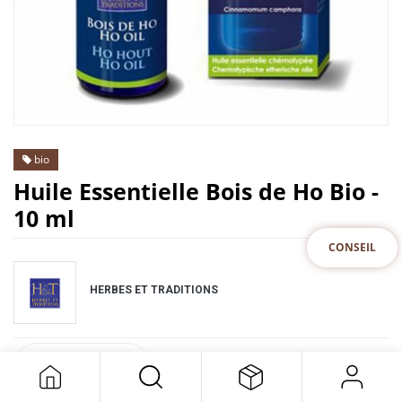
bio
Huile Essentielle Bois de Ho Bio -
10 ml
CONSEIL
HERBES ET TRADITIONS
DESCRIPTION