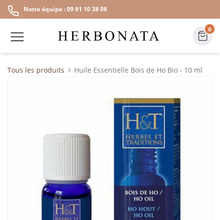
Notre équipe : 09 81 10 38 08
0
Tous les produits
Huile Essentielle Bois de Ho Bio - 10 ml