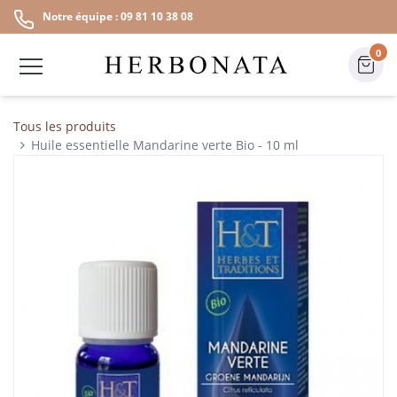
Notre équipe : 09 81 10 38 08
0
Tous les produits
Huile essentielle Mandarine verte Bio - 10 ml