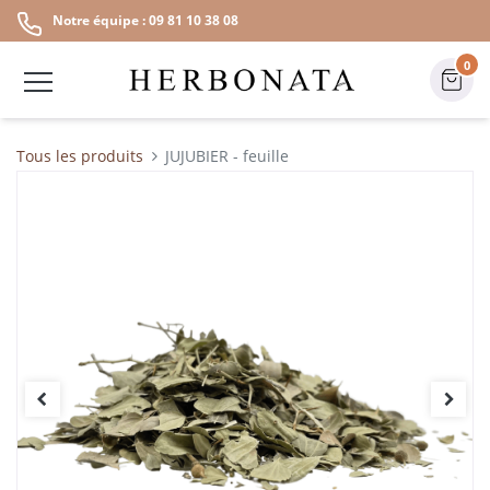
Notre équipe : 09 81 10 38 08
0
Tous les produits
JUJUBIER - feuille