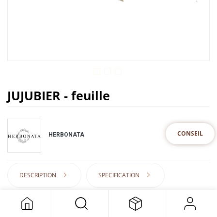
JUJUBIER - feuille
CONSEIL
HERBONATA
DESCRIPTION
SPECIFICATION
4,50
€