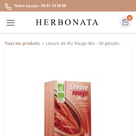
Notre équipe : 09 81 10 38 08
0
Tous les produits
Levure de Riz Rouge Bio - 30 gelules