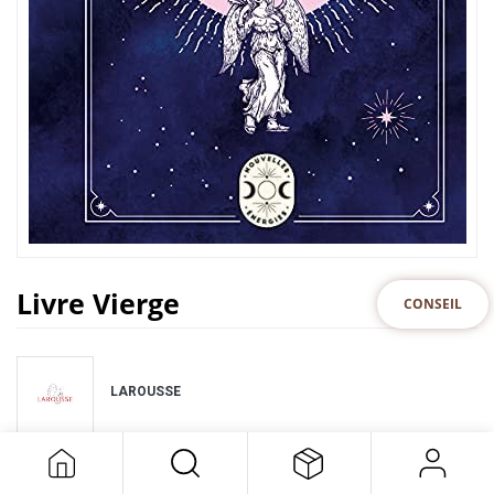
Livre Vierge
CONSEIL
LAROUSSE