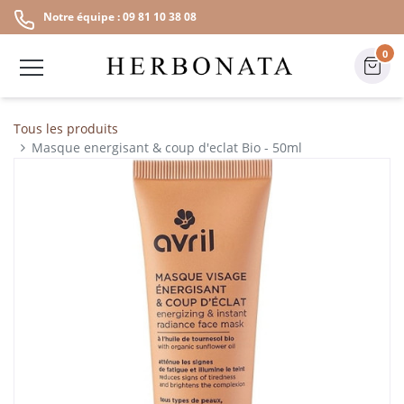
Notre équipe : 09 81 10 38 08
0
Tous les produits
Masque energisant & coup d'eclat Bio - 50ml