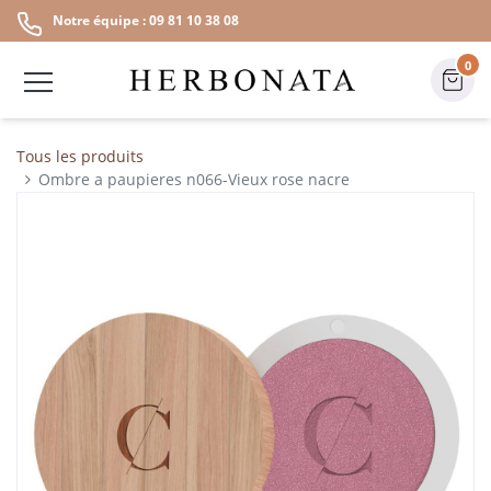
Notre équipe : 09 81 10 38 08
0
Tous les produits
Ombre a paupieres n066-Vieux rose nacre