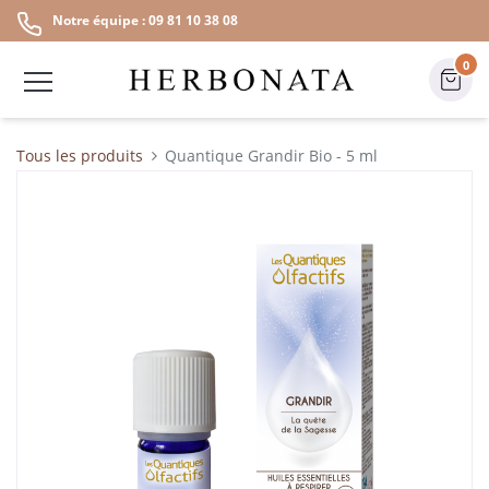
Notre équipe : 09 81 10 38 08
0
Tous les produits
Quantique Grandir Bio - 5 ml