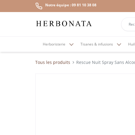
Notre équipe : 09 81 10 38 08
Herboristerie
Tisanes & infusions
Huil
Tous les produits
Rescue Nuit Spray Sans Alcoo