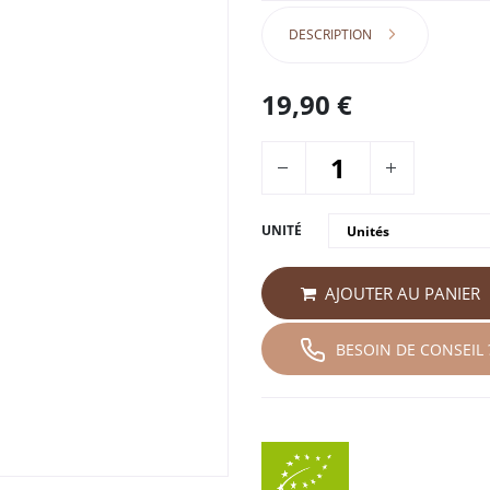
DESCRIPTION
19,90
€
UNITÉ
AJOUTER AU PANIER
BESOIN DE CONSEIL 