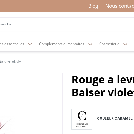
Blog
Nous contac
es essentielles
Compléments alimentaires
Cosmétique
aiser violet
Rouge a lev
Baiser viole
COULEUR CARAMEL