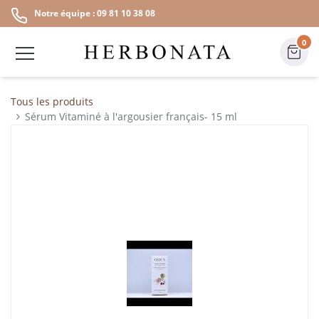
Notre équipe : 09 81 10 38 08
0
Tous les produits
Sérum Vitaminé à l'argousier français- 15 ml