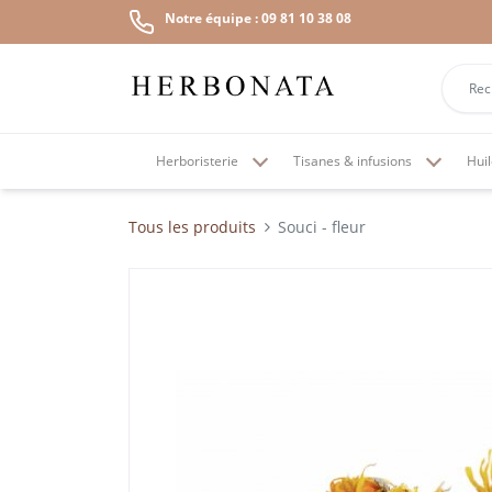
Notre équipe : 09 81 10 38 08
Herboristerie
Tisanes & infusions
Huil
Tous les produits
Souci - fleur