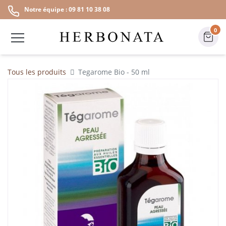
Notre équipe : 09 81 10 38 08
0
Tous les produits
Tegarome Bio - 50 ml