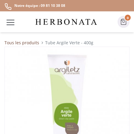
Notre équipe : 09 81 10 38 08
0
Tous les produits
Tube Argile Verte - 400g